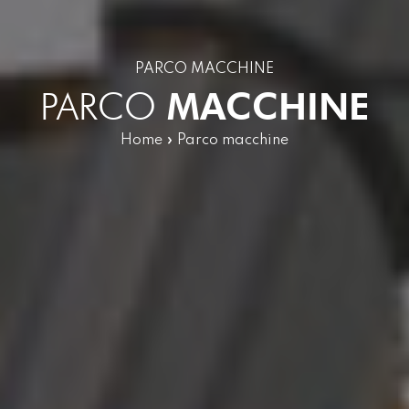
PARCO MACCHINE
PARCO
MACCHINE
Home
»
Parco macchine